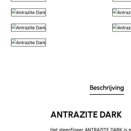
Beschrijving
ANTRAZITE DARK
Het steenfineer ANTRAZITE DARK is een 