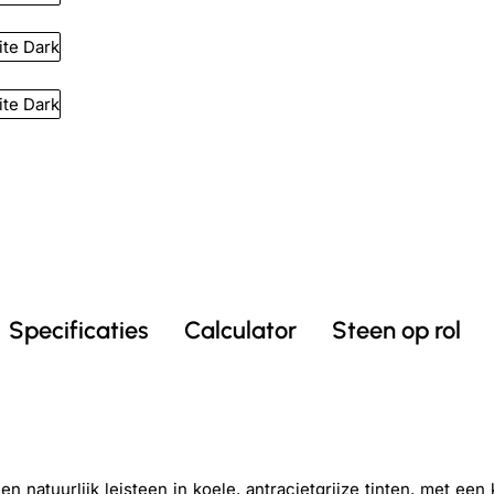
Specificaties
Calculator
Steen op rol
natuurlijk leisteen in koele, antracietgrijze tinten, met een 