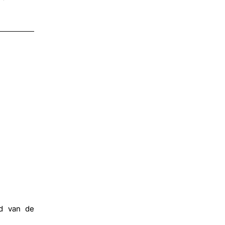
ud van de