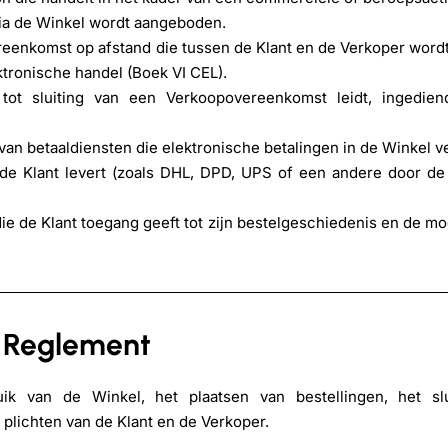
ia de Winkel wordt aangeboden.
eenkomst op afstand die tussen de Klant en de Verkoper word
tronische handel (Boek VI CEL).
tot sluiting van een Verkoopovereenkomst leidt, ingedien
van betaaldiensten die elektronische betalingen in de Winkel v
de Klant levert (zoals DHL, DPD, UPS of een andere door de
die de Klant toegang geeft tot zijn bestelgeschiedenis en de mo
t Reglement
k van de Winkel, het plaatsen van bestellingen, het sl
plichten van de Klant en de Verkoper.