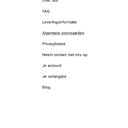
Over ons
FAQ
Leveringsinformatie
Algemene voorwaarden
Privacybeleid
Neem contact met ons op
Je account
Je verlanglijst
Blog