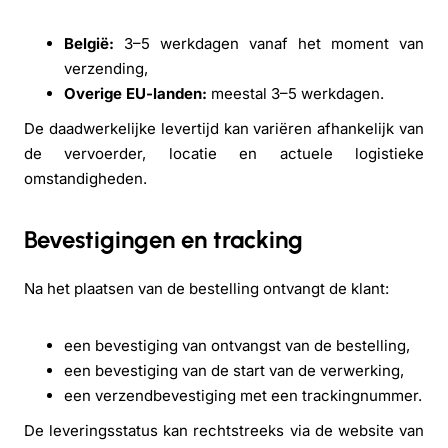
België:
3–5 werkdagen vanaf het moment van
verzending,
Overige EU-landen:
meestal 3–5 werkdagen.
De daadwerkelijke levertijd kan variëren afhankelijk van
de vervoerder, locatie en actuele logistieke
omstandigheden.
Bevestigingen en tracking
Na het plaatsen van de bestelling ontvangt de klant:
een bevestiging van ontvangst van de bestelling,
een bevestiging van de start van de verwerking,
een verzendbevestiging met een trackingnummer.
De leveringsstatus kan rechtstreeks via de website van