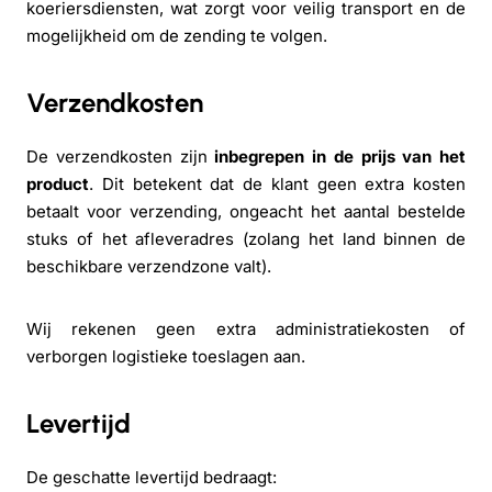
koeriersdiensten, wat zorgt voor veilig transport en de
mogelijkheid om de zending te volgen.
Verzendkosten
De verzendkosten zijn
inbegrepen in de prijs van het
product
. Dit betekent dat de klant geen extra kosten
betaalt voor verzending, ongeacht het aantal bestelde
stuks of het afleveradres (zolang het land binnen de
beschikbare verzendzone valt).
Wij rekenen geen extra administratiekosten of
verborgen logistieke toeslagen aan.
Levertijd
De geschatte levertijd bedraagt: