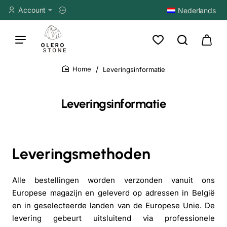
Account
Nederlands
Leveringsinformatie
home
Leveringsinformatie
Leveringsmethoden
Alle bestellingen worden verzonden vanuit ons
Europese magazijn en geleverd op adressen in België
en in geselecteerde landen van de Europese Unie. De
levering gebeurt uitsluitend via professionele