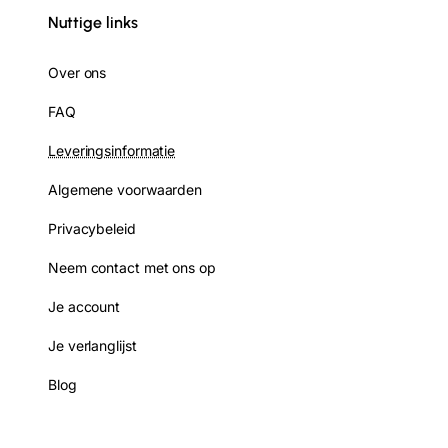
Nuttige links
Over ons
FAQ
Leveringsinformatie
Algemene voorwaarden
Privacybeleid
Neem contact met ons op
Je account
Je verlanglijst
Blog