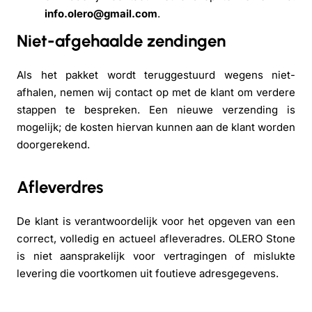
info.olero@gmail.com
.
Niet-afgehaalde zendingen
Als het pakket wordt teruggestuurd wegens niet-
afhalen, nemen wij contact op met de klant om verdere
stappen te bespreken. Een nieuwe verzending is
mogelijk; de kosten hiervan kunnen aan de klant worden
doorgerekend.
Afleverdres
De klant is verantwoordelijk voor het opgeven van een
correct, volledig en actueel afleveradres. OLERO Stone
is niet aansprakelijk voor vertragingen of mislukte
levering die voortkomen uit foutieve adresgegevens.