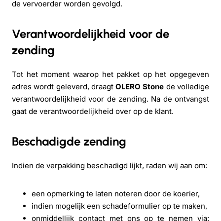
de vervoerder worden gevolgd.
Verantwoordelijkheid voor de
zending
Tot het moment waarop het pakket op het opgegeven
adres wordt geleverd, draagt
OLERO Stone
de volledige
verantwoordelijkheid voor de zending. Na de ontvangst
gaat de verantwoordelijkheid over op de klant.
Beschadigde zending
Indien de verpakking beschadigd lijkt, raden wij aan om:
een opmerking te laten noteren door de koerier,
indien mogelijk een schadeformulier op te maken,
onmiddellijk contact met ons op te nemen via: