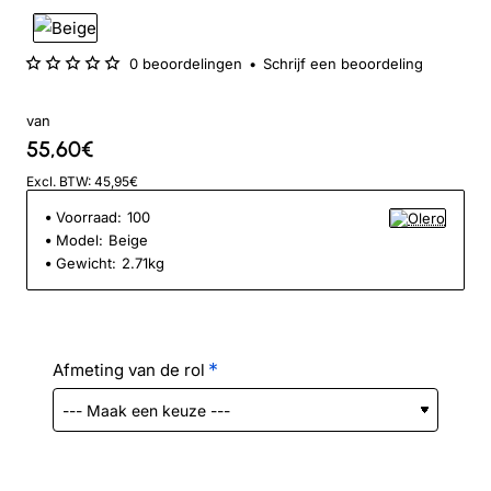
0 beoordelingen
•
Schrijf een beoordeling
van
55,60€
Excl. BTW: 45,95€
Voorraad:
100
Model:
Beige
Gewicht:
2.71kg
Afmeting van de rol