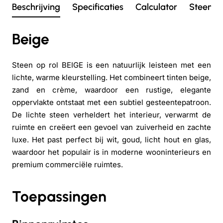
Beschrijving
Specificaties
Calculator
Steen op
Beige
Steen op rol BEIGE is een natuurlijk leisteen met een
lichte, warme kleurstelling. Het combineert tinten beige,
zand en crème, waardoor een rustige, elegante
oppervlakte ontstaat met een subtiel gesteentepatroon.
De lichte steen verheldert het interieur, verwarmt de
ruimte en creëert een gevoel van zuiverheid en zachte
luxe. Het past perfect bij wit, goud, licht hout en glas,
waardoor het populair is in moderne wooninterieurs en
premium commerciële ruimtes.
Toepassingen