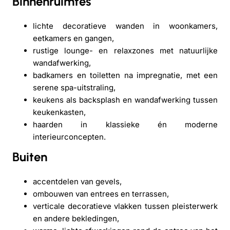
Binnenruimtes
lichte decoratieve wanden in woonkamers,
eetkamers en gangen,
rustige lounge- en relaxzones met natuurlijke
wandafwerking,
badkamers en toiletten na impregnatie, met een
serene spa-uitstraling,
keukens als backsplash en wandafwerking tussen
keukenkasten,
haarden in klassieke én moderne
interieurconcepten.
Buiten
accentdelen van gevels,
ombouwen van entrees en terrassen,
verticale decoratieve vlakken tussen pleisterwerk
en andere bekledingen,