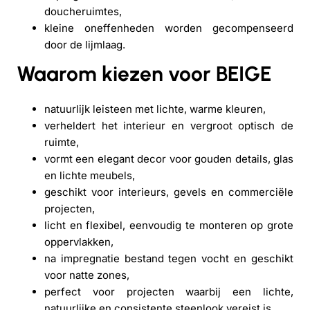
doucheruimtes,
kleine oneffenheden worden gecompenseerd
door de lijmlaag.
Waarom kiezen voor BEIGE
natuurlijk leisteen met lichte, warme kleuren,
verheldert het interieur en vergroot optisch de
ruimte,
vormt een elegant decor voor gouden details, glas
en lichte meubels,
geschikt voor interieurs, gevels en commerciële
projecten,
licht en flexibel, eenvoudig te monteren op grote
oppervlakken,
na impregnatie bestand tegen vocht en geschikt
voor natte zones,
perfect voor projecten waarbij een lichte,
natuurlijke en consistente steenlook vereist is.