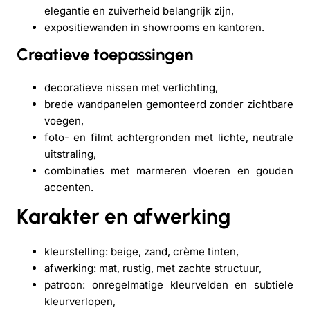
elegantie en zuiverheid belangrijk zijn,
expositiewanden in showrooms en kantoren.
Creatieve toepassingen
decoratieve nissen met verlichting,
brede wandpanelen gemonteerd zonder zichtbare
voegen,
foto- en filmt achtergronden met lichte, neutrale
uitstraling,
combinaties met marmeren vloeren en gouden
accenten.
Karakter en afwerking
kleurstelling: beige, zand, crème tinten,
afwerking: mat, rustig, met zachte structuur,
patroon: onregelmatige kleurvelden en subtiele
kleurverlopen,