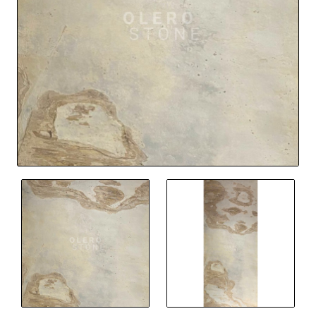
Nieuw